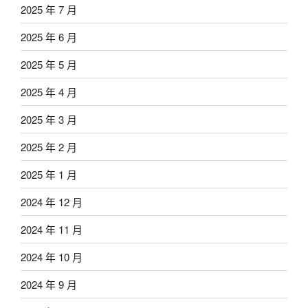
2025 年 7 月
2025 年 6 月
2025 年 5 月
2025 年 4 月
2025 年 3 月
2025 年 2 月
2025 年 1 月
2024 年 12 月
2024 年 11 月
2024 年 10 月
2024 年 9 月