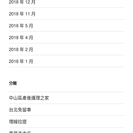
2018 年 12 月
2018 年 11 月
2018 年 5 月
2018 年 4 月
2018 年 2 月
2018 年 1 月
分類
中山區產後護理之家
台北免留車
埋線拉提