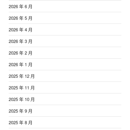
2026 年 6 月
2026 年 5 月
2026 年 4 月
2026 年 3 月
2026 年 2 月
2026 年 1 月
2025 年 12 月
2025 年 11 月
2025 年 10 月
2025 年 9 月
2025 年 8 月