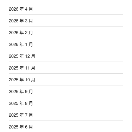
2026 年 4 月
2026 年 3 月
2026 年 2 月
2026 年 1 月
2025 年 12 月
2025 年 11 月
2025 年 10 月
2025 年 9 月
2025 年 8 月
2025 年 7 月
2025 年 6 月