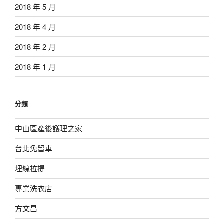
2018 年 5 月
2018 年 4 月
2018 年 2 月
2018 年 1 月
分類
中山區產後護理之家
台北免留車
埋線拉提
專業洗衣店
方文昌