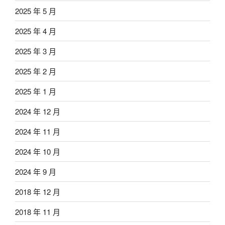
2025 年 5 月
2025 年 4 月
2025 年 3 月
2025 年 2 月
2025 年 1 月
2024 年 12 月
2024 年 11 月
2024 年 10 月
2024 年 9 月
2018 年 12 月
2018 年 11 月