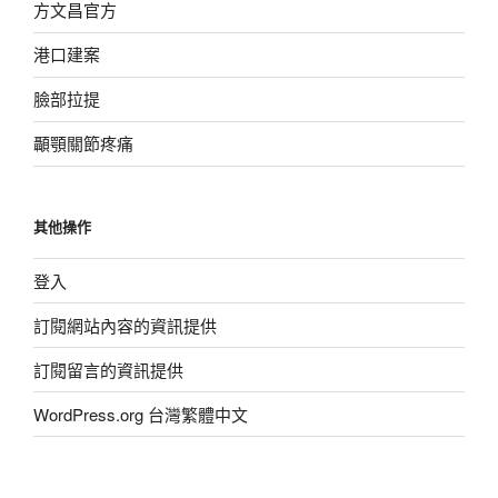
方文昌官方
港口建案
臉部拉提
顳顎關節疼痛
其他操作
登入
訂閱網站內容的資訊提供
訂閱留言的資訊提供
WordPress.org 台灣繁體中文