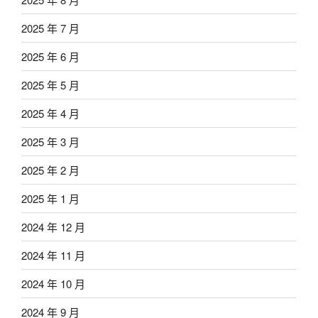
2025 年 7 月
2025 年 6 月
2025 年 5 月
2025 年 4 月
2025 年 3 月
2025 年 2 月
2025 年 1 月
2024 年 12 月
2024 年 11 月
2024 年 10 月
2024 年 9 月