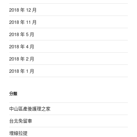
2018 年 12 月
2018 年 11 月
2018 年 5 月
2018 年 4 月
2018 年 2 月
2018 年 1 月
分類
中山區產後護理之家
台北免留車
埋線拉提