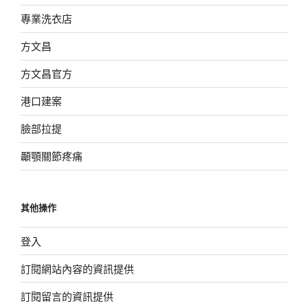
專業洗衣店
方文昌
方文昌官方
港口建案
臉部拉提
顳顎關節疼痛
其他操作
登入
訂閱網站內容的資訊提供
訂閱留言的資訊提供