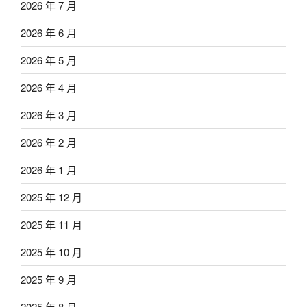
2026 年 7 月
2026 年 6 月
2026 年 5 月
2026 年 4 月
2026 年 3 月
2026 年 2 月
2026 年 1 月
2025 年 12 月
2025 年 11 月
2025 年 10 月
2025 年 9 月
2025 年 8 月