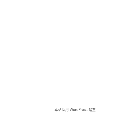
本站採用 WordPress 建置