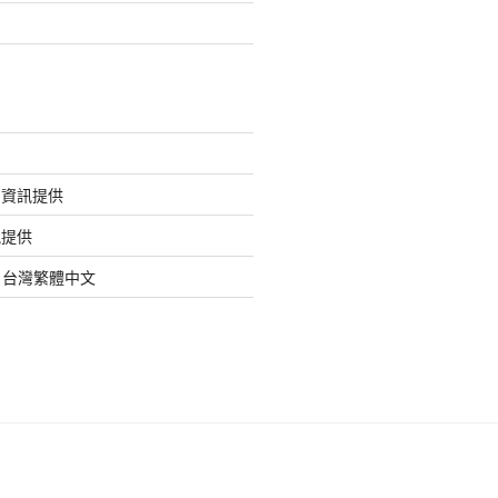
的資訊提供
訊提供
org 台灣繁體中文