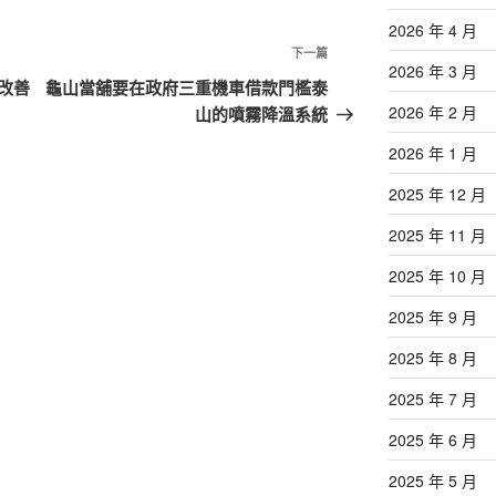
2026 年 4 月
下
下一篇
2026 年 3 月
一
改善
龜山當舖要在政府三重機車借款門檻泰
篇
2026 年 2 月
山的噴霧降溫系統
文
2026 年 1 月
章
2025 年 12 月
2025 年 11 月
2025 年 10 月
2025 年 9 月
2025 年 8 月
2025 年 7 月
2025 年 6 月
2025 年 5 月