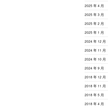
2025 年 4 月
2025 年 3 月
2025 年 2 月
2025 年 1 月
2024 年 12 月
2024 年 11 月
2024 年 10 月
2024 年 9 月
2018 年 12 月
2018 年 11 月
2018 年 5 月
2018 年 4 月