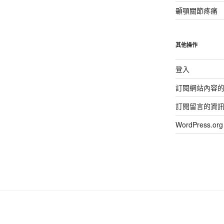
顳顎關節疼痛
其他操作
登入
訂閱網站內容
訂閱留言的資
WordPress.