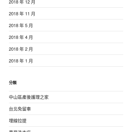
2018 年 12 月
2018 年 11 月
2018 年 5 月
2018 年 4 月
2018 年 2 月
2018 年 1 月
分類
中山區產後護理之家
台北免留車
埋線拉提