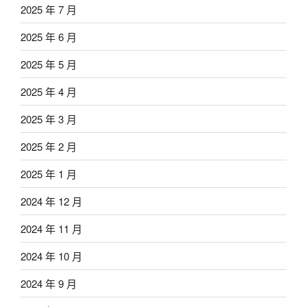
2025 年 7 月
2025 年 6 月
2025 年 5 月
2025 年 4 月
2025 年 3 月
2025 年 2 月
2025 年 1 月
2024 年 12 月
2024 年 11 月
2024 年 10 月
2024 年 9 月