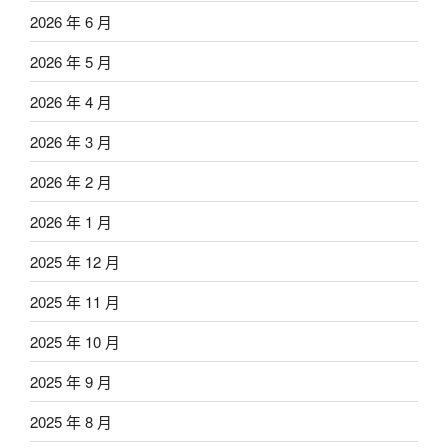
2026 年 6 月
2026 年 5 月
2026 年 4 月
2026 年 3 月
2026 年 2 月
2026 年 1 月
2025 年 12 月
2025 年 11 月
2025 年 10 月
2025 年 9 月
2025 年 8 月