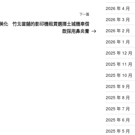
2026 年 4 月
下
下一篇
2026 年 3 月
一
美化
竹北當舖的影印機租賃選擇土城機車借
篇
2026 年 2 月
款採用鼻炎膏
文
2026 年 1 月
章
2025 年 12 月
2025 年 11 月
2025 年 10 月
2025 年 9 月
2025 年 8 月
2025 年 7 月
2025 年 6 月
2025 年 5 月