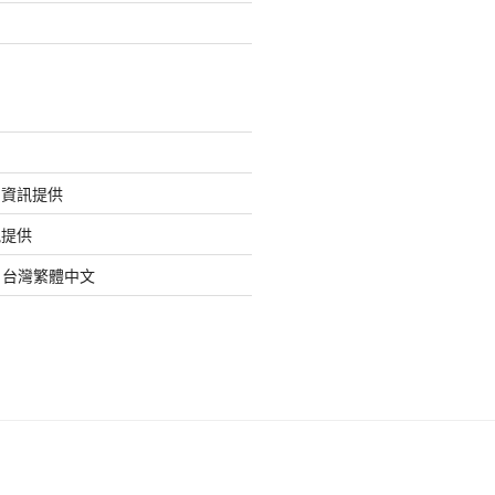
的資訊提供
訊提供
org 台灣繁體中文