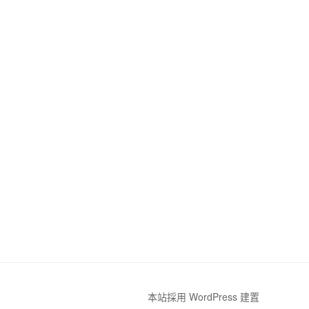
本站採用 WordPress 建置