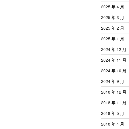
2025 年 4 月
2025 年 3 月
2025 年 2 月
2025 年 1 月
2024 年 12 月
2024 年 11 月
2024 年 10 月
2024 年 9 月
2018 年 12 月
2018 年 11 月
2018 年 5 月
2018 年 4 月