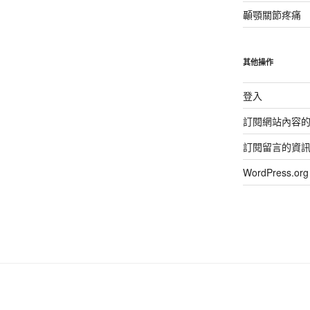
顳顎關節疼痛
其他操作
登入
訂閱網站內容
訂閱留言的資
WordPress.