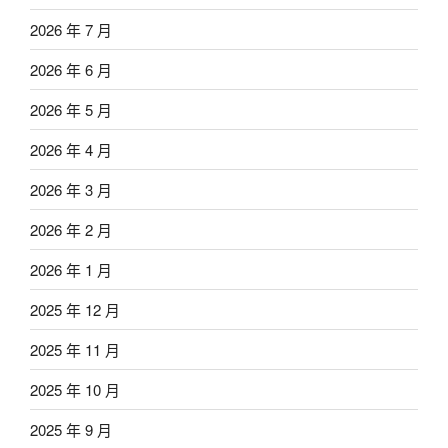
2026 年 7 月
2026 年 6 月
2026 年 5 月
2026 年 4 月
2026 年 3 月
2026 年 2 月
2026 年 1 月
2025 年 12 月
2025 年 11 月
2025 年 10 月
2025 年 9 月