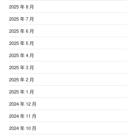
2025 年 8 月
2025 年 7 月
2025 年 6 月
2025 年 5 月
2025 年 4 月
2025 年 3 月
2025 年 2 月
2025 年 1 月
2024 年 12 月
2024 年 11 月
2024 年 10 月