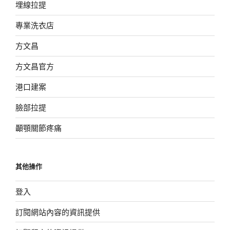
埋線拉提
專業洗衣店
方文昌
方文昌官方
港口建案
臉部拉提
顳顎關節疼痛
其他操作
登入
訂閱網站內容的資訊提供