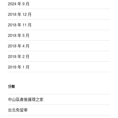
2024 年 9 月
2018 年 12 月
2018 年 11 月
2018 年 5 月
2018 年 4 月
2018 年 2 月
2018 年 1 月
分類
中山區產後護理之家
台北免留車