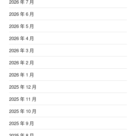
2026 年 7 月
2026 年 6 月
2026 年 5 月
2026 年 4 月
2026 年 3 月
2026 年 2 月
2026 年 1 月
2025 年 12 月
2025 年 11 月
2025 年 10 月
2025 年 9 月
2025 年 8 月