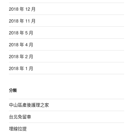
2018 年 12 月
2018 年 11 月
2018 年 5 月
2018 年 4 月
2018 年 2 月
2018 年 1 月
分類
中山區產後護理之家
台北免留車
埋線拉提