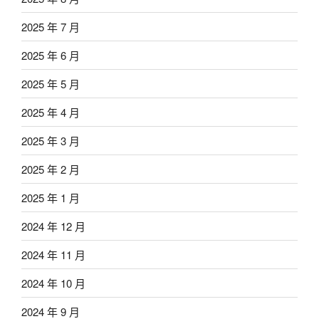
2025 年 7 月
2025 年 6 月
2025 年 5 月
2025 年 4 月
2025 年 3 月
2025 年 2 月
2025 年 1 月
2024 年 12 月
2024 年 11 月
2024 年 10 月
2024 年 9 月