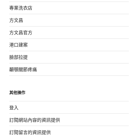
專業洗衣店
方文昌
方文昌官方
港口建案
臉部拉提
顳顎關節疼痛
其他操作
登入
訂閱網站內容的資訊提供
訂閱留言的資訊提供