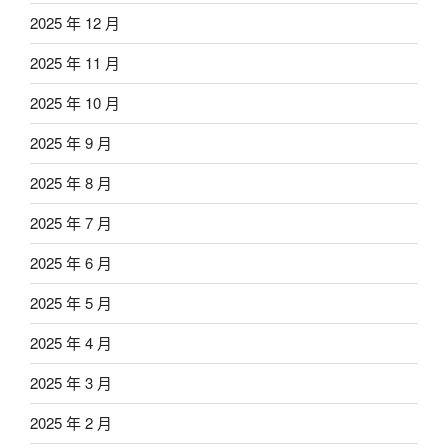
2025 年 12 月
2025 年 11 月
2025 年 10 月
2025 年 9 月
2025 年 8 月
2025 年 7 月
2025 年 6 月
2025 年 5 月
2025 年 4 月
2025 年 3 月
2025 年 2 月