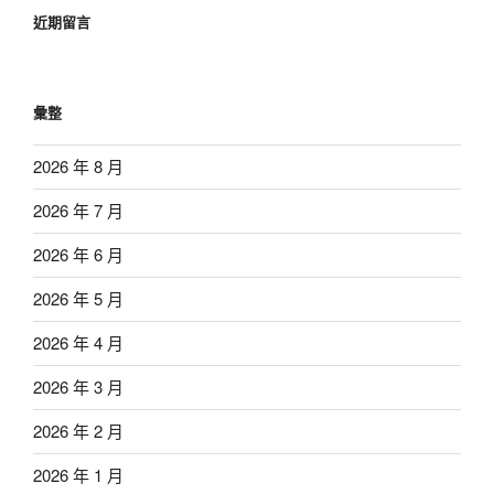
近期留言
彙整
2026 年 8 月
2026 年 7 月
2026 年 6 月
2026 年 5 月
2026 年 4 月
2026 年 3 月
2026 年 2 月
2026 年 1 月