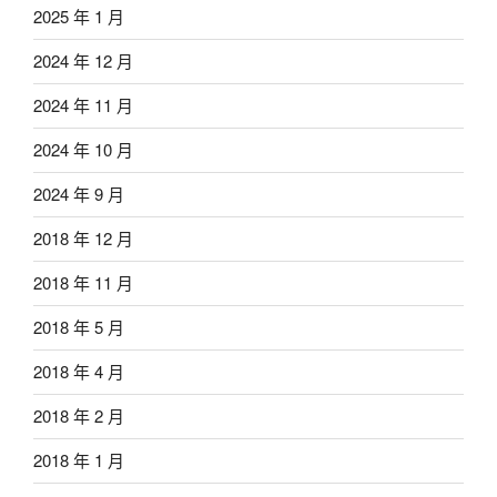
2025 年 1 月
2024 年 12 月
2024 年 11 月
2024 年 10 月
2024 年 9 月
2018 年 12 月
2018 年 11 月
2018 年 5 月
2018 年 4 月
2018 年 2 月
2018 年 1 月