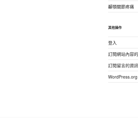
顳顎關節疼痛
其他操作
登入
訂閱網站內容
訂閱留言的資
WordPress.