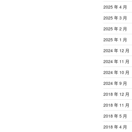
2025 年 4 月
2025 年 3 月
2025 年 2 月
2025 年 1 月
2024 年 12 月
2024 年 11 月
2024 年 10 月
2024 年 9 月
2018 年 12 月
2018 年 11 月
2018 年 5 月
2018 年 4 月