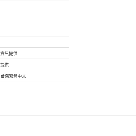
的資訊提供
訊提供
org 台灣繁體中文