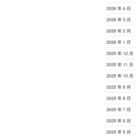
文
章
2026 年 4 月
2026 年 3 月
2026 年 2 月
2026 年 1 月
2025 年 12 月
2025 年 11 月
2025 年 10 月
2025 年 9 月
2025 年 8 月
2025 年 7 月
2025 年 6 月
2025 年 5 月