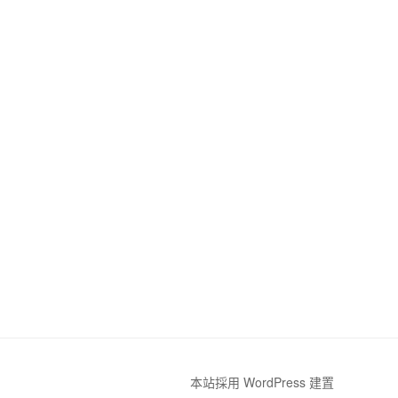
本站採用 WordPress 建置