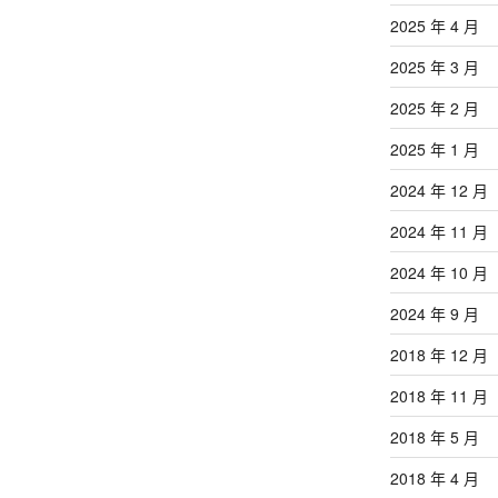
2025 年 4 月
2025 年 3 月
2025 年 2 月
2025 年 1 月
2024 年 12 月
2024 年 11 月
2024 年 10 月
2024 年 9 月
2018 年 12 月
2018 年 11 月
2018 年 5 月
2018 年 4 月