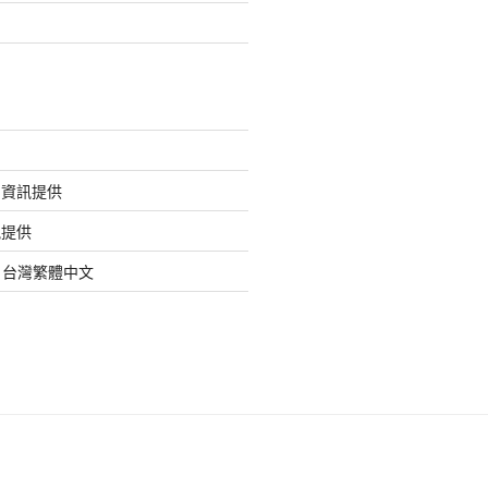
的資訊提供
訊提供
org 台灣繁體中文