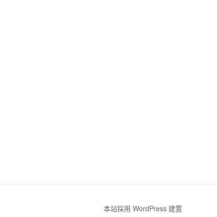
本站採用 WordPress 建置