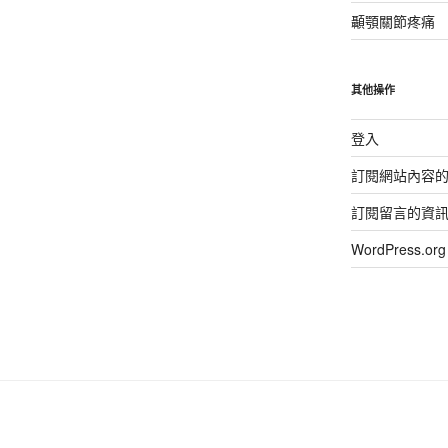
顳顎關節疼痛
其他操作
登入
訂閱網站內容
訂閱留言的資
WordPress.