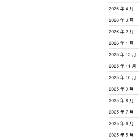
章
2026 年 4 月
2026 年 3 月
2026 年 2 月
2026 年 1 月
2025 年 12 月
2025 年 11 月
2025 年 10 月
2025 年 9 月
2025 年 8 月
2025 年 7 月
2025 年 6 月
2025 年 5 月