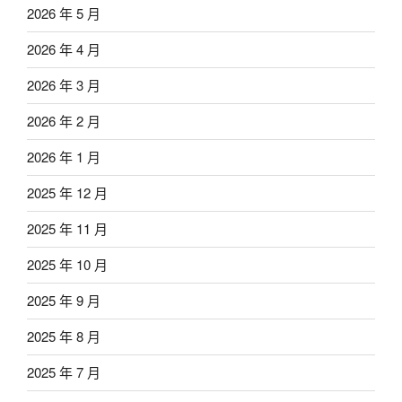
2026 年 5 月
2026 年 4 月
2026 年 3 月
2026 年 2 月
2026 年 1 月
2025 年 12 月
2025 年 11 月
2025 年 10 月
2025 年 9 月
2025 年 8 月
2025 年 7 月