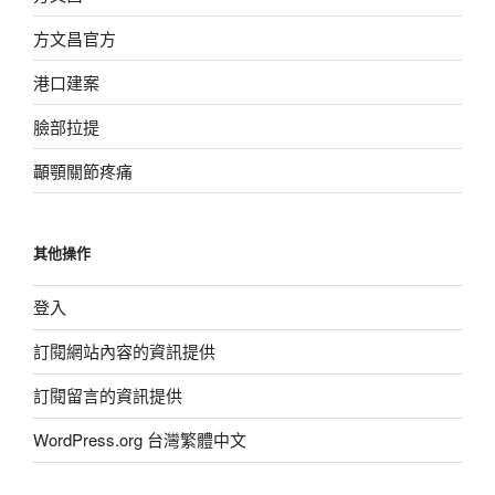
方文昌官方
港口建案
臉部拉提
顳顎關節疼痛
其他操作
登入
訂閱網站內容的資訊提供
訂閱留言的資訊提供
WordPress.org 台灣繁體中文