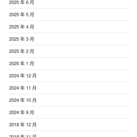
2025 年 6 月
2025 年 5 月
2025 年 4 月
2025 年 3 月
2025 年 2 月
2025 年 1 月
2024 年 12 月
2024 年 11 月
2024 年 10 月
2024 年 9 月
2018 年 12 月
2018 年 11 月