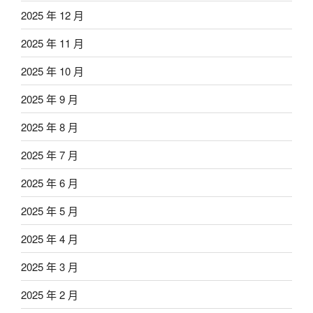
2025 年 12 月
2025 年 11 月
2025 年 10 月
2025 年 9 月
2025 年 8 月
2025 年 7 月
2025 年 6 月
2025 年 5 月
2025 年 4 月
2025 年 3 月
2025 年 2 月