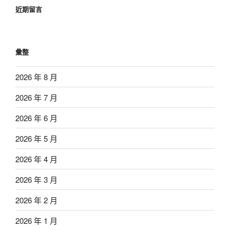
近期留言
彙整
2026 年 8 月
2026 年 7 月
2026 年 6 月
2026 年 5 月
2026 年 4 月
2026 年 3 月
2026 年 2 月
2026 年 1 月