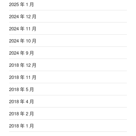
2025 年 1 月
2024 年 12 月
2024 年 11 月
2024 年 10 月
2024 年 9 月
2018 年 12 月
2018 年 11 月
2018 年 5 月
2018 年 4 月
2018 年 2 月
2018 年 1 月