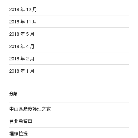
2018 年 12 月
2018 年 11 月
2018 年 5 月
2018 年 4 月
2018 年 2 月
2018 年 1 月
分類
中山區產後護理之家
台北免留車
埋線拉提