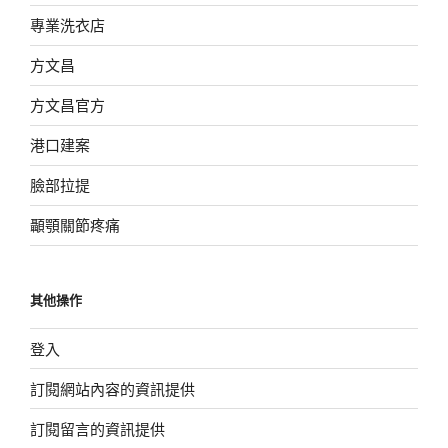
專業洗衣店
方文昌
方文昌官方
港口建案
臉部拉提
顳顎關節疼痛
其他操作
登入
訂閱網站內容的資訊提供
訂閱留言的資訊提供