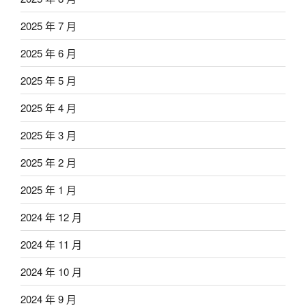
2025 年 7 月
2025 年 6 月
2025 年 5 月
2025 年 4 月
2025 年 3 月
2025 年 2 月
2025 年 1 月
2024 年 12 月
2024 年 11 月
2024 年 10 月
2024 年 9 月