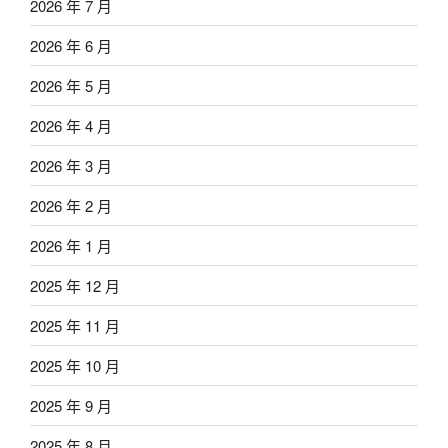
2026 年 7 月
2026 年 6 月
2026 年 5 月
2026 年 4 月
2026 年 3 月
2026 年 2 月
2026 年 1 月
2025 年 12 月
2025 年 11 月
2025 年 10 月
2025 年 9 月
2025 年 8 月