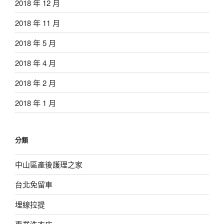
2018 年 12 月
2018 年 11 月
2018 年 5 月
2018 年 4 月
2018 年 2 月
2018 年 1 月
分類
中山區產後護理之家
台北免留車
埋線拉提