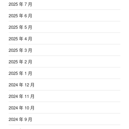
2025 年 7 月
2025 年 6 月
2025 年 5 月
2025 年 4 月
2025 年 3 月
2025 年 2 月
2025 年 1 月
2024 年 12 月
2024 年 11 月
2024 年 10 月
2024 年 9 月