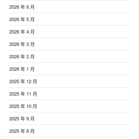
2026 年 6 月
2026 年 5 月
2026 年 4 月
2026 年 3 月
2026 年 2 月
2026 年 1 月
2025 年 12 月
2025 年 11 月
2025 年 10 月
2025 年 9 月
2025 年 8 月