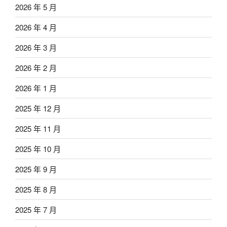
2026 年 5 月
2026 年 4 月
2026 年 3 月
2026 年 2 月
2026 年 1 月
2025 年 12 月
2025 年 11 月
2025 年 10 月
2025 年 9 月
2025 年 8 月
2025 年 7 月