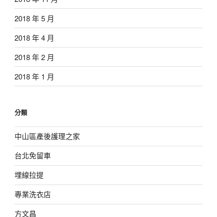
2018 年 5 月
2018 年 4 月
2018 年 2 月
2018 年 1 月
分類
中山區產後護理之家
台北免留車
埋線拉提
專業洗衣店
方文昌