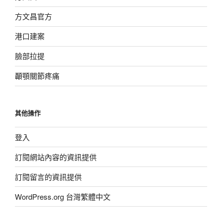
方文昌官方
港口建案
臉部拉提
顳顎關節疼痛
其他操作
登入
訂閱網站內容的資訊提供
訂閱留言的資訊提供
WordPress.org 台灣繁體中文