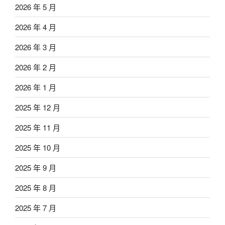
2026 年 5 月
2026 年 4 月
2026 年 3 月
2026 年 2 月
2026 年 1 月
2025 年 12 月
2025 年 11 月
2025 年 10 月
2025 年 9 月
2025 年 8 月
2025 年 7 月