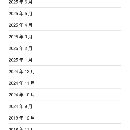
2025 年 6 月
2025 年 5 月
2025 年 4 月
2025 年 3 月
2025 年 2 月
2025 年 1 月
2024 年 12 月
2024 年 11 月
2024 年 10 月
2024 年 9 月
2018 年 12 月
2018 年 11 月