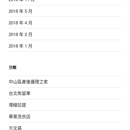
2018 年 5 月
2018 年 4 月
2018 年 2 月
2018 年 1 月
分類
中山區產後護理之家
台北免留車
埋線拉提
專業洗衣店
方文昌