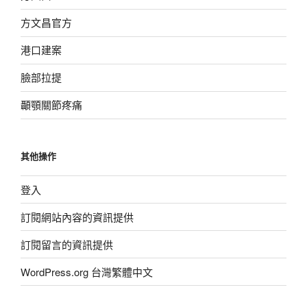
方文昌官方
港口建案
臉部拉提
顳顎關節疼痛
其他操作
登入
訂閱網站內容的資訊提供
訂閱留言的資訊提供
WordPress.org 台灣繁體中文