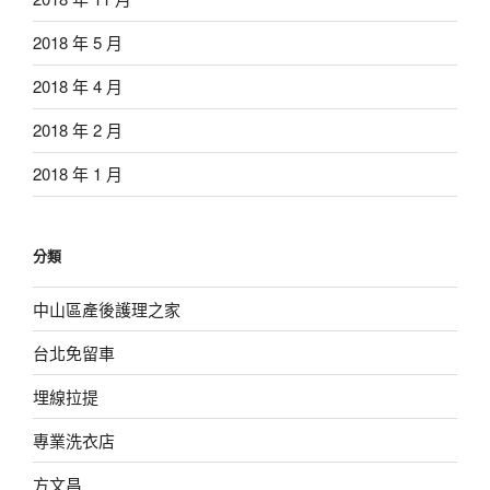
2018 年 5 月
2018 年 4 月
2018 年 2 月
2018 年 1 月
分類
中山區產後護理之家
台北免留車
埋線拉提
專業洗衣店
方文昌