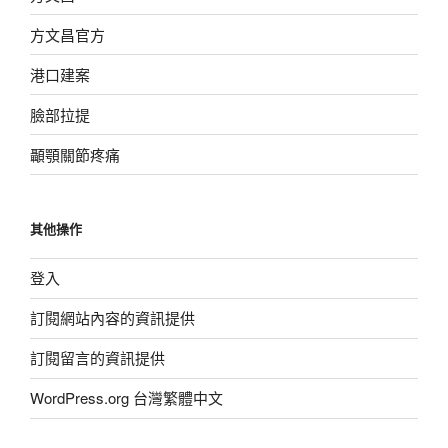
方文昌官方
港口建案
臉部拉提
顳顎關節疼痛
其他操作
登入
訂閱網站內容的資訊提供
訂閱留言的資訊提供
WordPress.org 台灣繁體中文