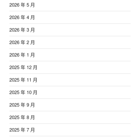
2026 年 5 月
2026 年 4 月
2026 年 3 月
2026 年 2 月
2026 年 1 月
2025 年 12 月
2025 年 11 月
2025 年 10 月
2025 年 9 月
2025 年 8 月
2025 年 7 月