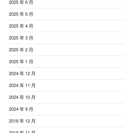
2025 年 6 月
2025 年 5 月
2025 年 4 月
2025 年 3 月
2025 年 2 月
2025 年 1 月
2024 年 12 月
2024 年 11 月
2024 年 10 月
2024 年 9 月
2018 年 12 月
2018 年 11 月