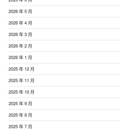
2026 年 5 月
2026 年 4 月
2026 年 3 月
2026 年 2 月
2026 年 1 月
2025 年 12 月
2025 年 11 月
2025 年 10 月
2025 年 9 月
2025 年 8 月
2025 年 7 月