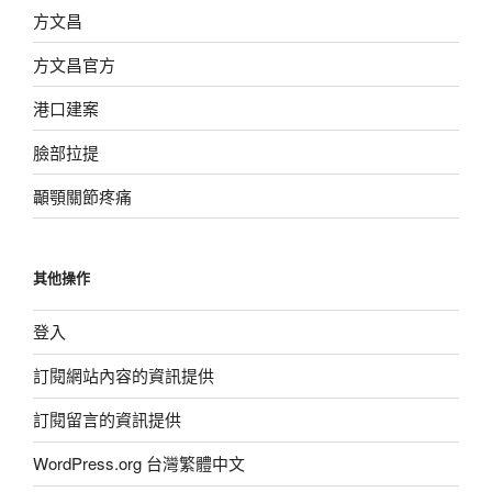
方文昌
方文昌官方
港口建案
臉部拉提
顳顎關節疼痛
其他操作
登入
訂閱網站內容的資訊提供
訂閱留言的資訊提供
WordPress.org 台灣繁體中文