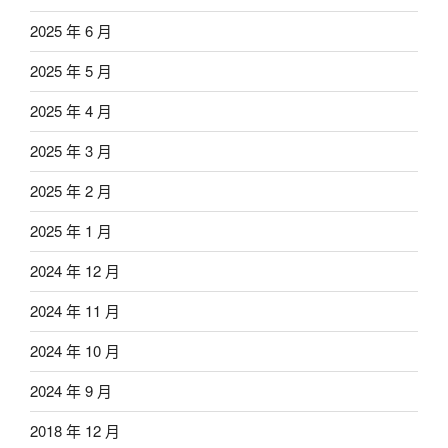
2025 年 6 月
2025 年 5 月
2025 年 4 月
2025 年 3 月
2025 年 2 月
2025 年 1 月
2024 年 12 月
2024 年 11 月
2024 年 10 月
2024 年 9 月
2018 年 12 月