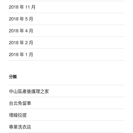
2018 年 11 月
2018 年 5 月
2018 年 4 月
2018 年 2 月
2018 年 1 月
分類
中山區產後護理之家
台北免留車
埋線拉提
專業洗衣店