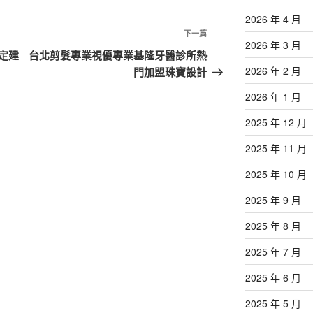
2026 年 4 月
下
下一篇
2026 年 3 月
一
定建
台北剪髮專業視優專業基隆牙醫診所熱
篇
2026 年 2 月
門加盟珠寶設計
文
2026 年 1 月
章
2025 年 12 月
2025 年 11 月
2025 年 10 月
2025 年 9 月
2025 年 8 月
2025 年 7 月
2025 年 6 月
2025 年 5 月