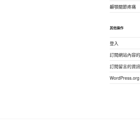
顳顎關節疼痛
其他操作
登入
訂閱網站內容
訂閱留言的資
WordPress.