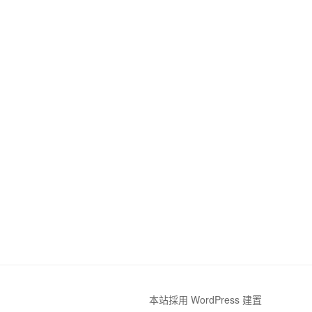
本站採用 WordPress 建置