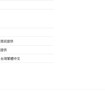
的資訊提供
訊提供
org 台灣繁體中文