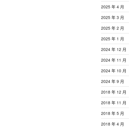
2025 年 4 月
2025 年 3 月
2025 年 2 月
2025 年 1 月
2024 年 12 月
2024 年 11 月
2024 年 10 月
2024 年 9 月
2018 年 12 月
2018 年 11 月
2018 年 5 月
2018 年 4 月