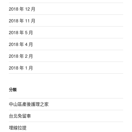
2018 年 12 月
2018 年 11 月
2018 年 5 月
2018 年 4 月
2018 年 2 月
2018 年 1 月
分類
中山區產後護理之家
台北免留車
埋線拉提