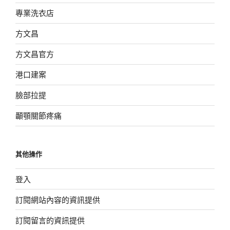
專業洗衣店
方文昌
方文昌官方
港口建案
臉部拉提
顳顎關節疼痛
其他操作
登入
訂閱網站內容的資訊提供
訂閱留言的資訊提供