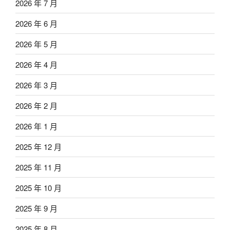
2026 年 7 月
2026 年 6 月
2026 年 5 月
2026 年 4 月
2026 年 3 月
2026 年 2 月
2026 年 1 月
2025 年 12 月
2025 年 11 月
2025 年 10 月
2025 年 9 月
2025 年 8 月