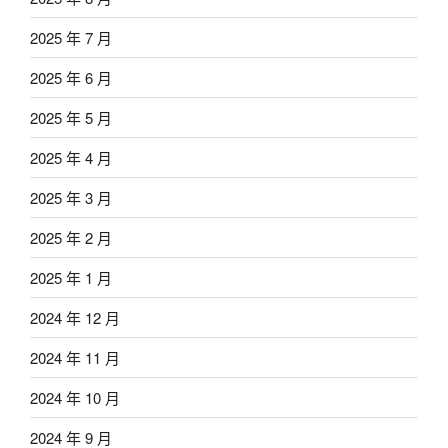
2025 年 7 月
2025 年 6 月
2025 年 5 月
2025 年 4 月
2025 年 3 月
2025 年 2 月
2025 年 1 月
2024 年 12 月
2024 年 11 月
2024 年 10 月
2024 年 9 月