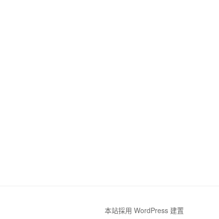
本站採用 WordPress 建置