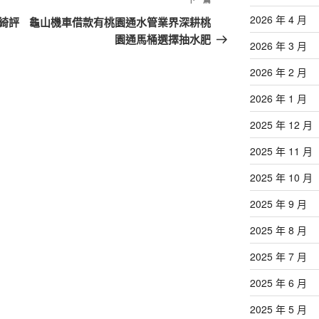
下
一
2026 年 4 月
綺評
龜山機車借款有桃園通水管業界深耕桃
篇
園通馬桶選擇抽水肥
2026 年 3 月
文
章
2026 年 2 月
2026 年 1 月
2025 年 12 月
2025 年 11 月
2025 年 10 月
2025 年 9 月
2025 年 8 月
2025 年 7 月
2025 年 6 月
2025 年 5 月