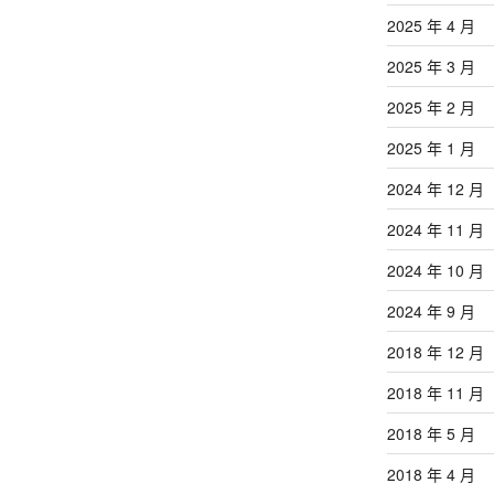
2025 年 4 月
2025 年 3 月
2025 年 2 月
2025 年 1 月
2024 年 12 月
2024 年 11 月
2024 年 10 月
2024 年 9 月
2018 年 12 月
2018 年 11 月
2018 年 5 月
2018 年 4 月