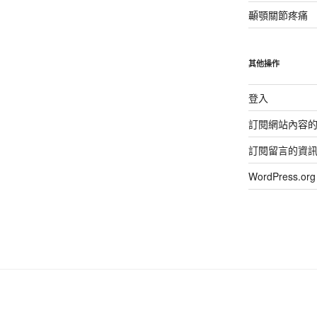
顳顎關節疼痛
其他操作
登入
訂閱網站內容
訂閱留言的資
WordPress.