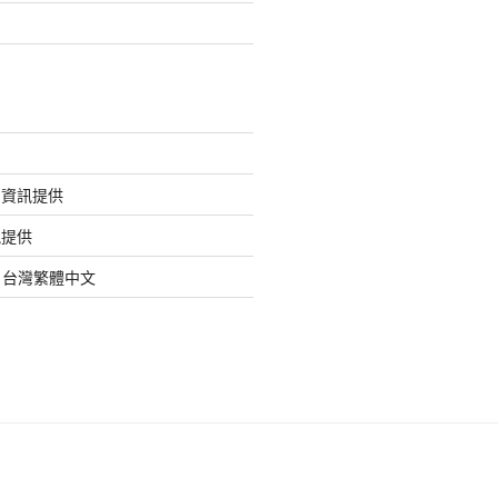
的資訊提供
訊提供
org 台灣繁體中文