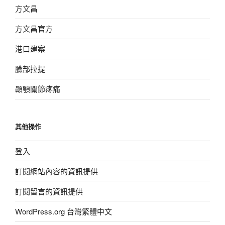
方文昌
方文昌官方
港口建案
臉部拉提
顳顎關節疼痛
其他操作
登入
訂閱網站內容的資訊提供
訂閱留言的資訊提供
WordPress.org 台灣繁體中文