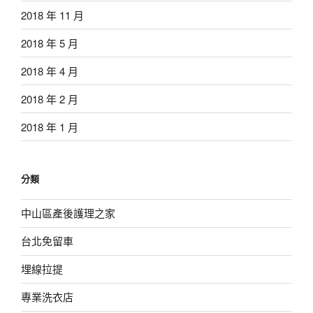
2018 年 11 月
2018 年 5 月
2018 年 4 月
2018 年 2 月
2018 年 1 月
分類
中山區產後護理之家
台北免留車
埋線拉提
專業洗衣店