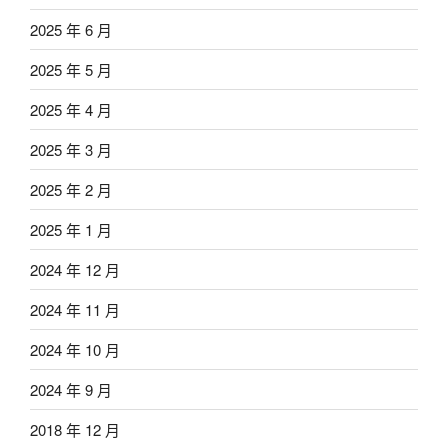
2025 年 6 月
2025 年 5 月
2025 年 4 月
2025 年 3 月
2025 年 2 月
2025 年 1 月
2024 年 12 月
2024 年 11 月
2024 年 10 月
2024 年 9 月
2018 年 12 月