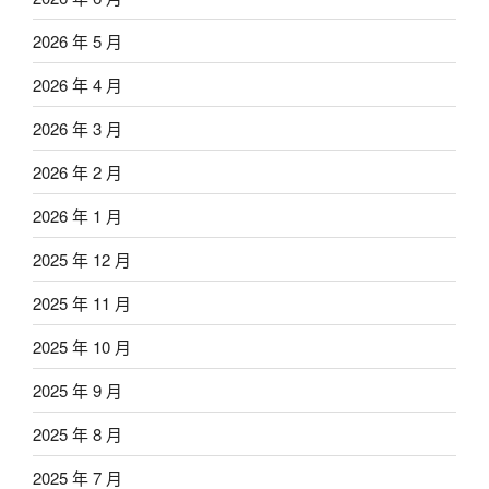
2026 年 5 月
2026 年 4 月
2026 年 3 月
2026 年 2 月
2026 年 1 月
2025 年 12 月
2025 年 11 月
2025 年 10 月
2025 年 9 月
2025 年 8 月
2025 年 7 月