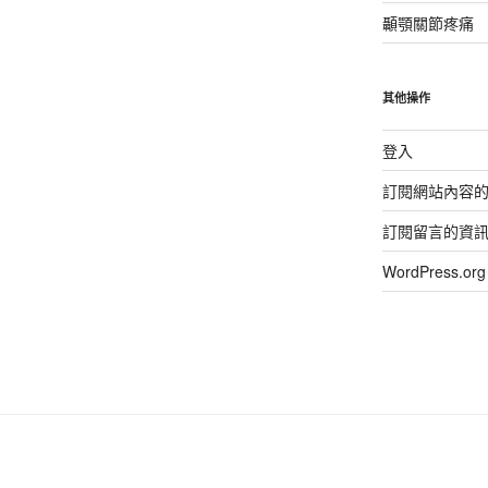
顳顎關節疼痛
其他操作
登入
訂閱網站內容
訂閱留言的資
WordPress.