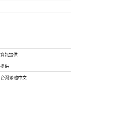
的資訊提供
訊提供
org 台灣繁體中文