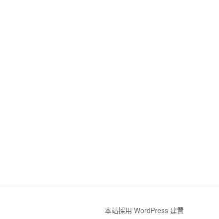
本站採用 WordPress 建置