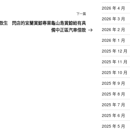
2026 年 4 月
下
下一篇
2026 年 3 月
一
款生
閃店的宜蘭賞鯨專業龜山島賞鯨給有具
篇
2026 年 2 月
備中正區汽車借款
文
2026 年 1 月
章
2025 年 12 月
2025 年 11 月
2025 年 10 月
2025 年 9 月
2025 年 8 月
2025 年 7 月
2025 年 6 月
2025 年 5 月