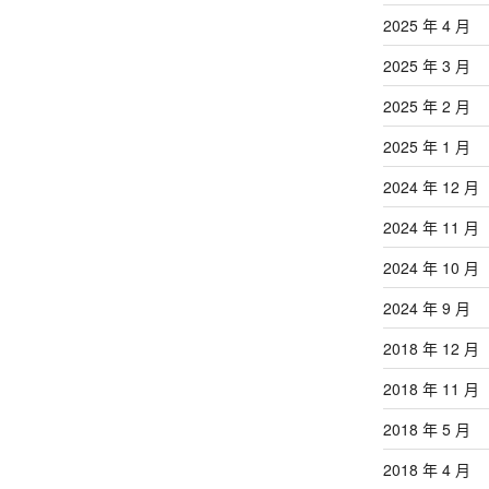
2025 年 4 月
2025 年 3 月
2025 年 2 月
2025 年 1 月
2024 年 12 月
2024 年 11 月
2024 年 10 月
2024 年 9 月
2018 年 12 月
2018 年 11 月
2018 年 5 月
2018 年 4 月