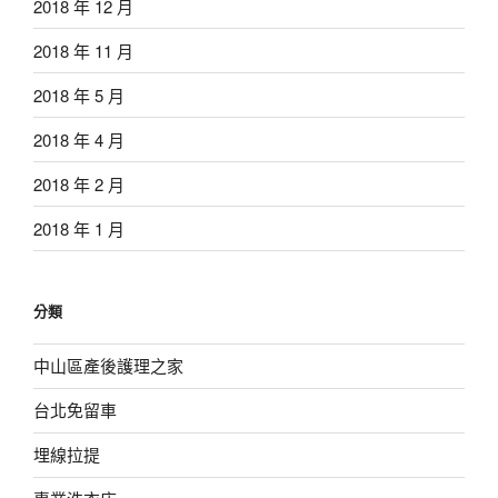
2018 年 12 月
2018 年 11 月
2018 年 5 月
2018 年 4 月
2018 年 2 月
2018 年 1 月
分類
中山區產後護理之家
台北免留車
埋線拉提