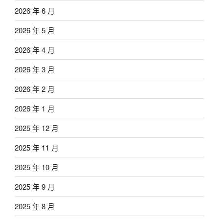
2026 年 6 月
2026 年 5 月
2026 年 4 月
2026 年 3 月
2026 年 2 月
2026 年 1 月
2025 年 12 月
2025 年 11 月
2025 年 10 月
2025 年 9 月
2025 年 8 月