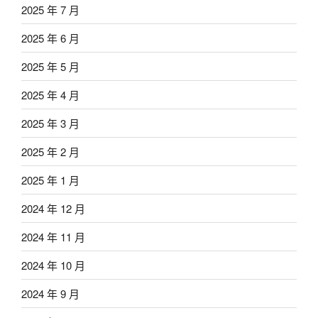
2025 年 7 月
2025 年 6 月
2025 年 5 月
2025 年 4 月
2025 年 3 月
2025 年 2 月
2025 年 1 月
2024 年 12 月
2024 年 11 月
2024 年 10 月
2024 年 9 月