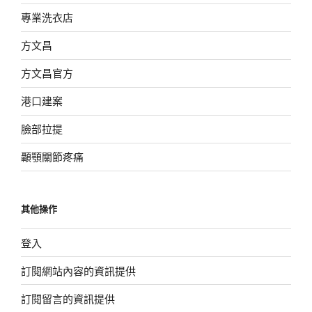
專業洗衣店
方文昌
方文昌官方
港口建案
臉部拉提
顳顎關節疼痛
其他操作
登入
訂閱網站內容的資訊提供
訂閱留言的資訊提供