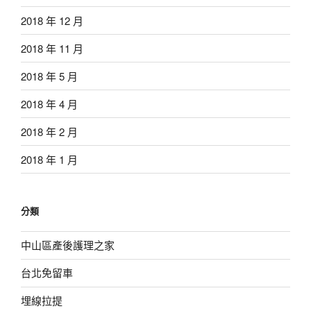
2018 年 12 月
2018 年 11 月
2018 年 5 月
2018 年 4 月
2018 年 2 月
2018 年 1 月
分類
中山區產後護理之家
台北免留車
埋線拉提