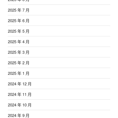
2025 年 7 月
2025 年 6 月
2025 年 5 月
2025 年 4 月
2025 年 3 月
2025 年 2 月
2025 年 1 月
2024 年 12 月
2024 年 11 月
2024 年 10 月
2024 年 9 月