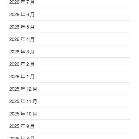
2026 年 7 月
2026 年 6 月
2026 年 5 月
2026 年 4 月
2026 年 3 月
2026 年 2 月
2026 年 1 月
2025 年 12 月
2025 年 11 月
2025 年 10 月
2025 年 9 月
2025 年 8 月