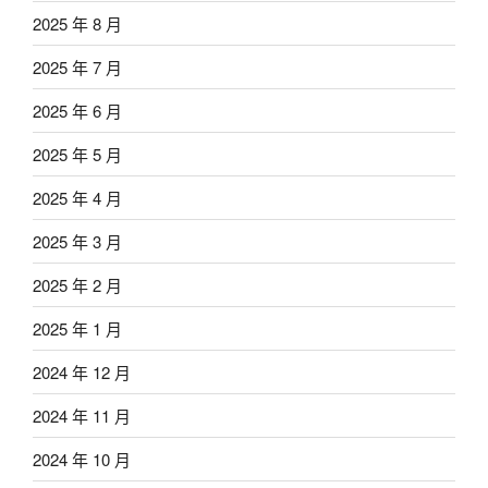
2025 年 8 月
2025 年 7 月
2025 年 6 月
2025 年 5 月
2025 年 4 月
2025 年 3 月
2025 年 2 月
2025 年 1 月
2024 年 12 月
2024 年 11 月
2024 年 10 月