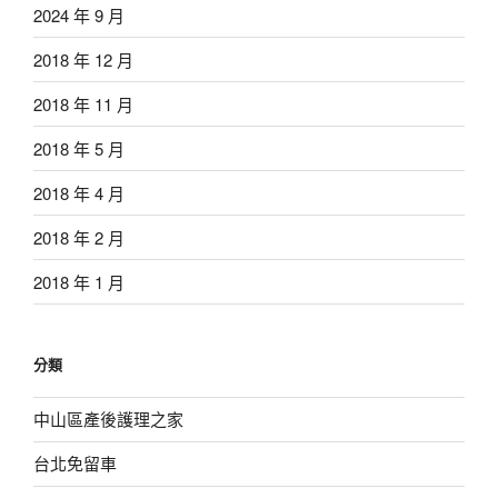
2024 年 9 月
2018 年 12 月
2018 年 11 月
2018 年 5 月
2018 年 4 月
2018 年 2 月
2018 年 1 月
分類
中山區產後護理之家
台北免留車