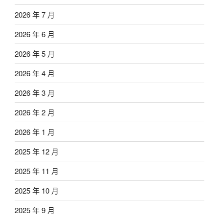
2026 年 7 月
2026 年 6 月
2026 年 5 月
2026 年 4 月
2026 年 3 月
2026 年 2 月
2026 年 1 月
2025 年 12 月
2025 年 11 月
2025 年 10 月
2025 年 9 月