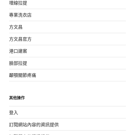
埋線拉提
專業洗衣店
方文昌
方文昌官方
港口建案
臉部拉提
顳顎關節疼痛
其他操作
登入
訂閱網站內容的資訊提供