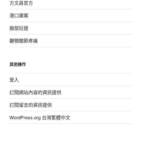
方文昌官方
港口建案
臉部拉提
顳顎關節疼痛
其他操作
登入
訂閱網站內容的資訊提供
訂閱留言的資訊提供
WordPress.org 台灣繁體中文