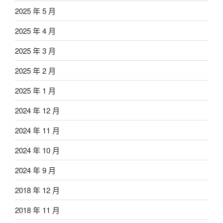
2025 年 5 月
2025 年 4 月
2025 年 3 月
2025 年 2 月
2025 年 1 月
2024 年 12 月
2024 年 11 月
2024 年 10 月
2024 年 9 月
2018 年 12 月
2018 年 11 月