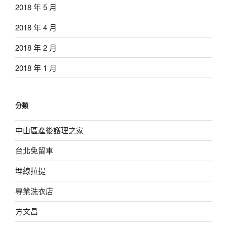
2018 年 5 月
2018 年 4 月
2018 年 2 月
2018 年 1 月
分類
中山區產後護理之家
台北免留車
埋線拉提
專業洗衣店
方文昌