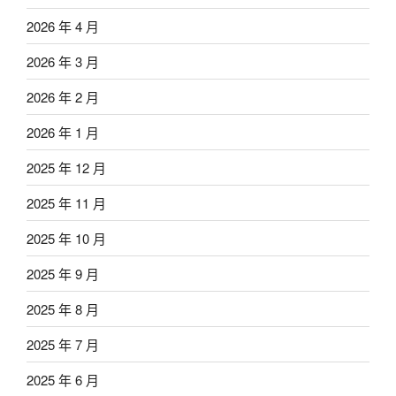
2026 年 4 月
2026 年 3 月
2026 年 2 月
2026 年 1 月
2025 年 12 月
2025 年 11 月
2025 年 10 月
2025 年 9 月
2025 年 8 月
2025 年 7 月
2025 年 6 月