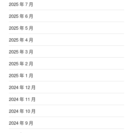
2025 年 7 月
2025 年 6 月
2025 年 5 月
2025 年 4 月
2025 年 3 月
2025 年 2 月
2025 年 1 月
2024 年 12 月
2024 年 11 月
2024 年 10 月
2024 年 9 月