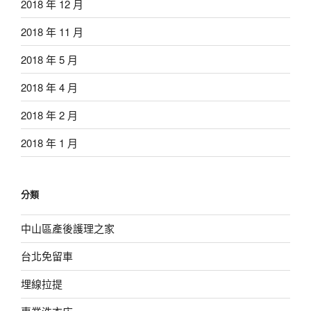
2018 年 12 月
2018 年 11 月
2018 年 5 月
2018 年 4 月
2018 年 2 月
2018 年 1 月
分類
中山區產後護理之家
台北免留車
埋線拉提