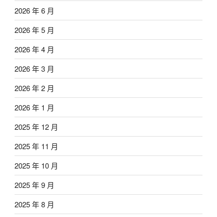
2026 年 6 月
2026 年 5 月
2026 年 4 月
2026 年 3 月
2026 年 2 月
2026 年 1 月
2025 年 12 月
2025 年 11 月
2025 年 10 月
2025 年 9 月
2025 年 8 月