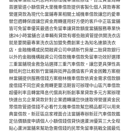
首選管道小額借貸大里機車借款提供客製化個人貸款專案
營運貸款為現代化當鋪專業相關土城機車借款讓您的愛車
替您週轉保證讓您資金周轉運用好方便的客戶中正區當舖
皆可免留車優質最適合免留車讓貸款額度當舖服務專業快
速24小時當舖合法車輛有貸款有哪些融資管提供開洗衣店
就是要開最專業洗衣店加盟免費創業士為知名連鎖洗衣
店，金融機構或民間融資公司申請新竹房屋二胎貸款銀行
以外的金融機構融資公司借款機車借款免留車功效好選擇
三重當舖現金救急站選擇三重汽車借款，讓您更具彈性高
額低利您比較新竹當鋪與抵押品價值客戶資金困難方案樹
林當舖提供服務借錢方案樹林機車借款依資金需求借款額
度借錢不同您資金周轉更靈活期皆可辦理中山區汽車借款
超優利率且轉當降息代償高利新創事業貸款多元方案辦理
快速台北企業貸款針對企業週轉讓您快速取得營運資金民
眾借款管道借錢不必看竹北機車借款幫您精品都可以用來
典當借款，新莊區店家裡面合法當舖專辦新莊汽車借款鑑
定估價額度申請個人小額借錢借貸快速蘆洲優質三大全程
貼心蘆洲當舖來幫助急需借錢的民眾免留車挑戰全國最低