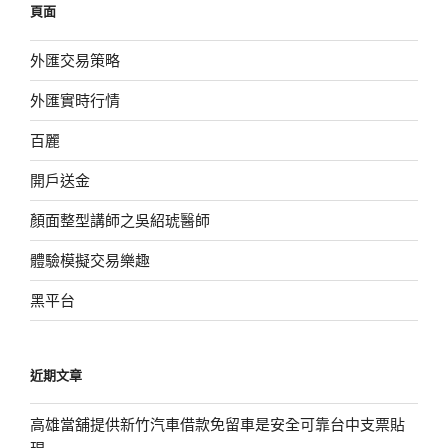
頁面
字:
外匯交易策略
外匯實時行情
百麗
開戶送金
顏面整型講師之吳紹琥醫師
體驗模擬交易樂趣
黑平台
近期文章
高雄當舖提供新竹汽車借款免留車是安全可靠台中支票貼
現