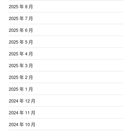
2025 年 8 月
2025 年 7 月
2025 年 6 月
2025 年 5 月
2025 年 4 月
2025 年 3 月
2025 年 2 月
2025 年 1 月
2024 年 12 月
2024 年 11 月
2024 年 10 月