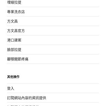
埋線拉提
專業洗衣店
方文昌
方文昌官方
港口建案
臉部拉提
顳顎關節疼痛
其他操作
登入
訂閱網站內容的資訊提供