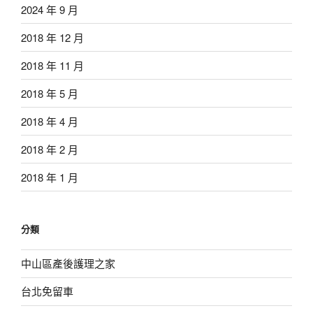
2024 年 9 月
2018 年 12 月
2018 年 11 月
2018 年 5 月
2018 年 4 月
2018 年 2 月
2018 年 1 月
分類
中山區產後護理之家
台北免留車