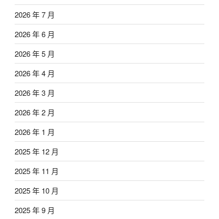
2026 年 7 月
2026 年 6 月
2026 年 5 月
2026 年 4 月
2026 年 3 月
2026 年 2 月
2026 年 1 月
2025 年 12 月
2025 年 11 月
2025 年 10 月
2025 年 9 月