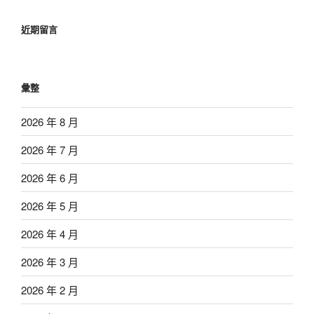
近期留言
彙整
2026 年 8 月
2026 年 7 月
2026 年 6 月
2026 年 5 月
2026 年 4 月
2026 年 3 月
2026 年 2 月