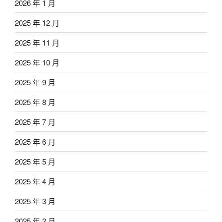
2026 年 1 月
2025 年 12 月
2025 年 11 月
2025 年 10 月
2025 年 9 月
2025 年 8 月
2025 年 7 月
2025 年 6 月
2025 年 5 月
2025 年 4 月
2025 年 3 月
2025 年 2 月