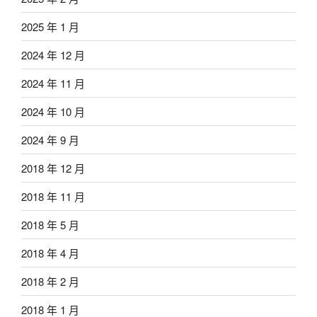
2025 年 1 月
2024 年 12 月
2024 年 11 月
2024 年 10 月
2024 年 9 月
2018 年 12 月
2018 年 11 月
2018 年 5 月
2018 年 4 月
2018 年 2 月
2018 年 1 月