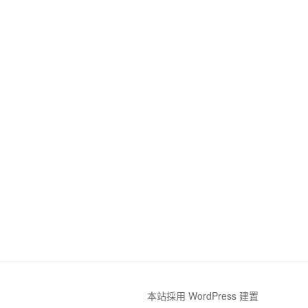
本站採用 WordPress 建置