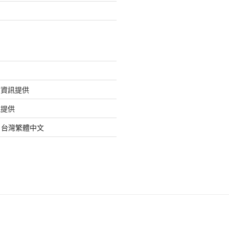
的資訊提供
訊提供
org 台灣繁體中文