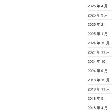
2025 年 4 月
2025 年 3 月
2025 年 2 月
2025 年 1 月
2024 年 12 月
2024 年 11 月
2024 年 10 月
2024 年 9 月
2018 年 12 月
2018 年 11 月
2018 年 5 月
2018 年 4 月