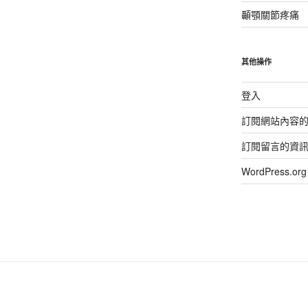
顳顎關節疼痛
其他操作
登入
訂閱網站內容
訂閱留言的資
WordPress.