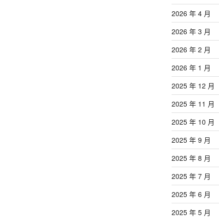
2026 年 4 月
2026 年 3 月
2026 年 2 月
2026 年 1 月
2025 年 12 月
2025 年 11 月
2025 年 10 月
2025 年 9 月
2025 年 8 月
2025 年 7 月
2025 年 6 月
2025 年 5 月