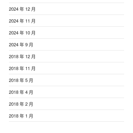
2024 年 12 月
2024 年 11 月
2024 年 10 月
2024 年 9 月
2018 年 12 月
2018 年 11 月
2018 年 5 月
2018 年 4 月
2018 年 2 月
2018 年 1 月