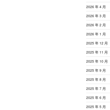
章
2026 年 4 月
2026 年 3 月
2026 年 2 月
2026 年 1 月
2025 年 12 月
2025 年 11 月
2025 年 10 月
2025 年 9 月
2025 年 8 月
2025 年 7 月
2025 年 6 月
2025 年 5 月