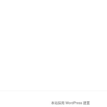
本站採用 WordPress 建置