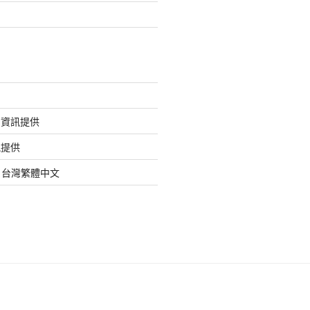
的資訊提供
訊提供
org 台灣繁體中文