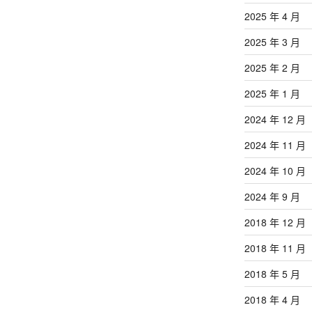
2025 年 4 月
2025 年 3 月
2025 年 2 月
2025 年 1 月
2024 年 12 月
2024 年 11 月
2024 年 10 月
2024 年 9 月
2018 年 12 月
2018 年 11 月
2018 年 5 月
2018 年 4 月