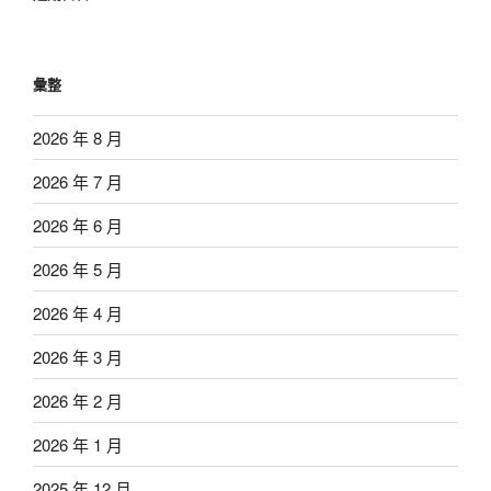
彙整
2026 年 8 月
2026 年 7 月
2026 年 6 月
2026 年 5 月
2026 年 4 月
2026 年 3 月
2026 年 2 月
2026 年 1 月
2025 年 12 月