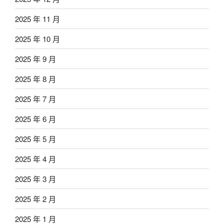
2025 年 11 月
2025 年 10 月
2025 年 9 月
2025 年 8 月
2025 年 7 月
2025 年 6 月
2025 年 5 月
2025 年 4 月
2025 年 3 月
2025 年 2 月
2025 年 1 月