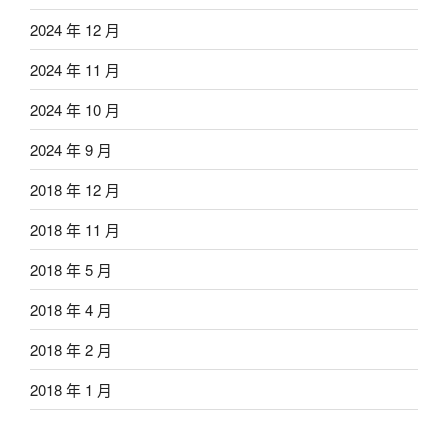
2024 年 12 月
2024 年 11 月
2024 年 10 月
2024 年 9 月
2018 年 12 月
2018 年 11 月
2018 年 5 月
2018 年 4 月
2018 年 2 月
2018 年 1 月