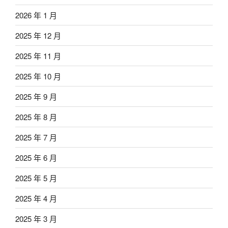
2026 年 1 月
2025 年 12 月
2025 年 11 月
2025 年 10 月
2025 年 9 月
2025 年 8 月
2025 年 7 月
2025 年 6 月
2025 年 5 月
2025 年 4 月
2025 年 3 月