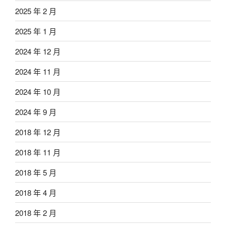
2025 年 2 月
2025 年 1 月
2024 年 12 月
2024 年 11 月
2024 年 10 月
2024 年 9 月
2018 年 12 月
2018 年 11 月
2018 年 5 月
2018 年 4 月
2018 年 2 月