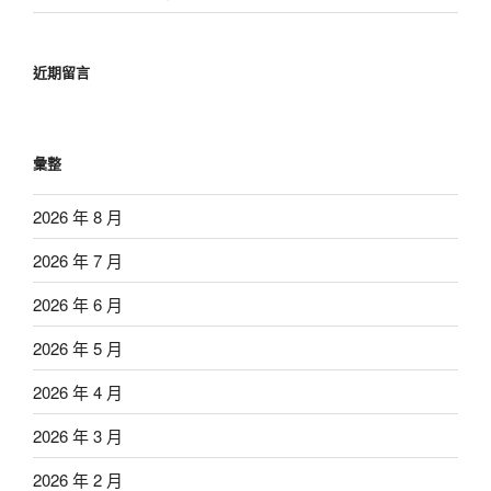
近期留言
彙整
2026 年 8 月
2026 年 7 月
2026 年 6 月
2026 年 5 月
2026 年 4 月
2026 年 3 月
2026 年 2 月