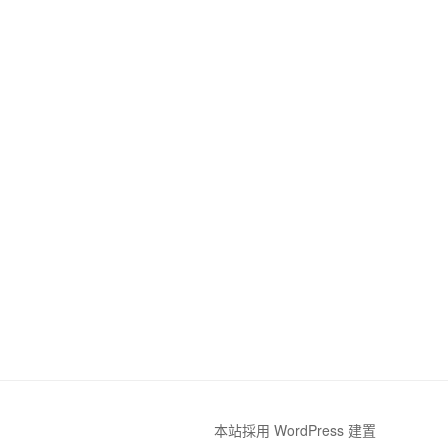
本站採用 WordPress 建置