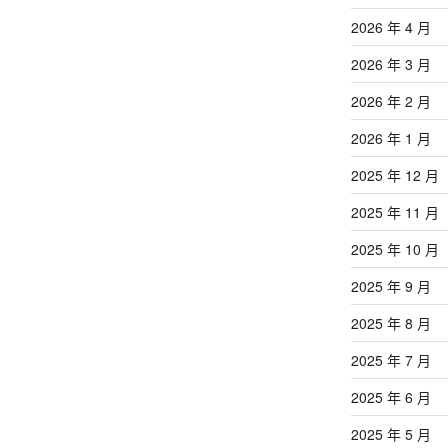
2026 年 4 月
2026 年 3 月
2026 年 2 月
2026 年 1 月
2025 年 12 月
2025 年 11 月
2025 年 10 月
2025 年 9 月
2025 年 8 月
2025 年 7 月
2025 年 6 月
2025 年 5 月