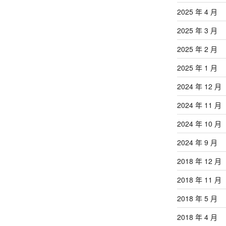
2025 年 4 月
2025 年 3 月
2025 年 2 月
2025 年 1 月
2024 年 12 月
2024 年 11 月
2024 年 10 月
2024 年 9 月
2018 年 12 月
2018 年 11 月
2018 年 5 月
2018 年 4 月