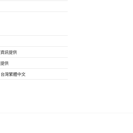
的資訊提供
訊提供
org 台灣繁體中文