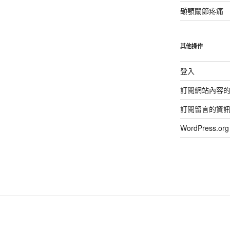
顳顎關節疼痛
其他操作
登入
訂閱網站內容
訂閱留言的資
WordPress.