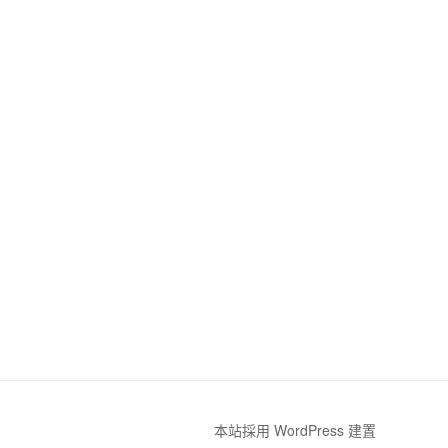
本站採用 WordPress 建置