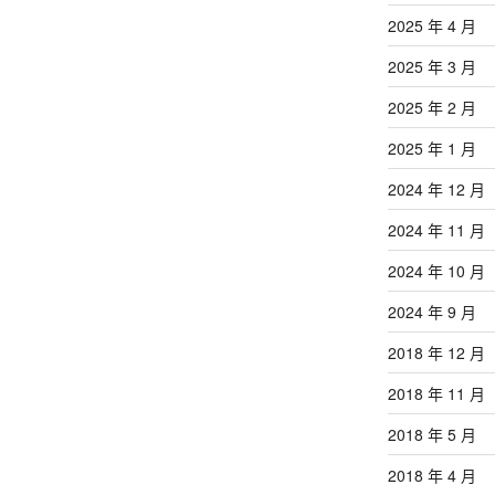
2025 年 4 月
2025 年 3 月
2025 年 2 月
2025 年 1 月
2024 年 12 月
2024 年 11 月
2024 年 10 月
2024 年 9 月
2018 年 12 月
2018 年 11 月
2018 年 5 月
2018 年 4 月