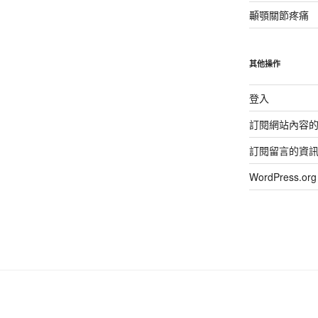
顳顎關節疼痛
其他操作
登入
訂閱網站內容
訂閱留言的資
WordPress.