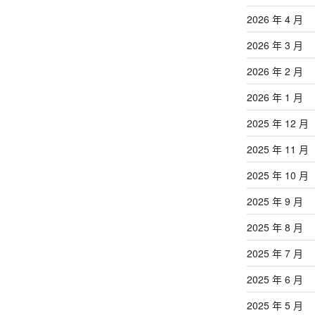
章
2026 年 4 月
2026 年 3 月
2026 年 2 月
2026 年 1 月
2025 年 12 月
2025 年 11 月
2025 年 10 月
2025 年 9 月
2025 年 8 月
2025 年 7 月
2025 年 6 月
2025 年 5 月