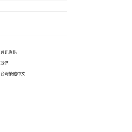
的資訊提供
訊提供
org 台灣繁體中文