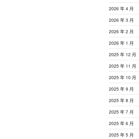
章
2026 年 4 月
2026 年 3 月
2026 年 2 月
2026 年 1 月
2025 年 12 月
2025 年 11 月
2025 年 10 月
2025 年 9 月
2025 年 8 月
2025 年 7 月
2025 年 6 月
2025 年 5 月