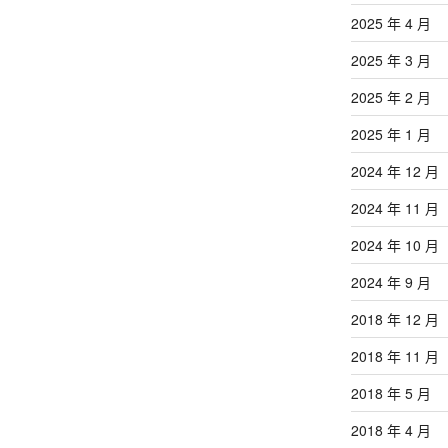
2025 年 4 月
2025 年 3 月
2025 年 2 月
2025 年 1 月
2024 年 12 月
2024 年 11 月
2024 年 10 月
2024 年 9 月
2018 年 12 月
2018 年 11 月
2018 年 5 月
2018 年 4 月