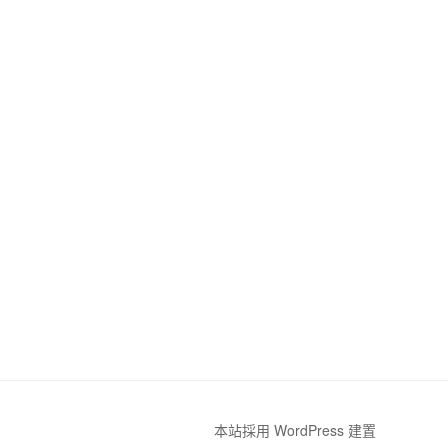
本站採用 WordPress 建置