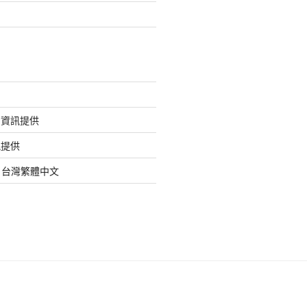
的資訊提供
訊提供
org 台灣繁體中文