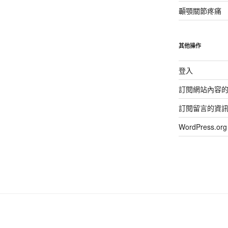
顳顎關節疼痛
其他操作
登入
訂閱網站內容
訂閱留言的資
WordPress.