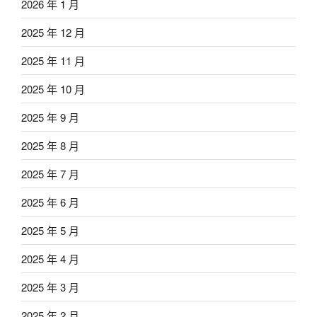
2026 年 1 月
2025 年 12 月
2025 年 11 月
2025 年 10 月
2025 年 9 月
2025 年 8 月
2025 年 7 月
2025 年 6 月
2025 年 5 月
2025 年 4 月
2025 年 3 月
2025 年 2 月