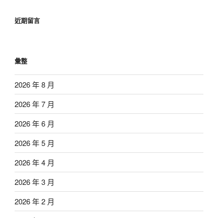
近期留言
彙整
2026 年 8 月
2026 年 7 月
2026 年 6 月
2026 年 5 月
2026 年 4 月
2026 年 3 月
2026 年 2 月