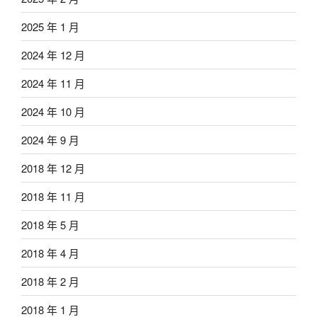
2025 年 1 月
2024 年 12 月
2024 年 11 月
2024 年 10 月
2024 年 9 月
2018 年 12 月
2018 年 11 月
2018 年 5 月
2018 年 4 月
2018 年 2 月
2018 年 1 月