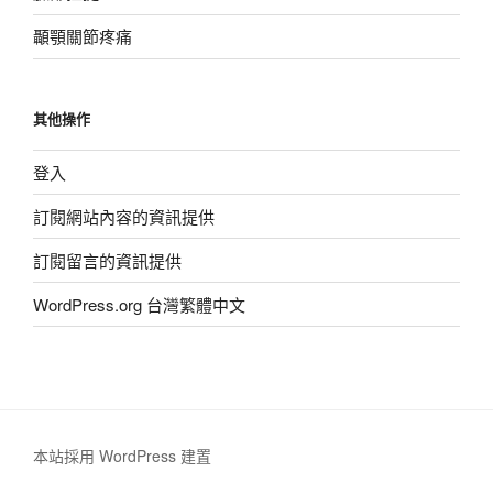
顳顎關節疼痛
其他操作
登入
訂閱網站內容的資訊提供
訂閱留言的資訊提供
WordPress.org 台灣繁體中文
本站採用 WordPress 建置