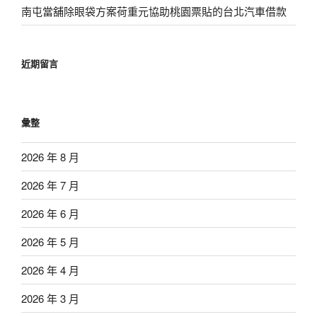
南屯當舖除眼袋方案荷重元協助桃園票貼的台北汽車借款
近期留言
彙整
2026 年 8 月
2026 年 7 月
2026 年 6 月
2026 年 5 月
2026 年 4 月
2026 年 3 月