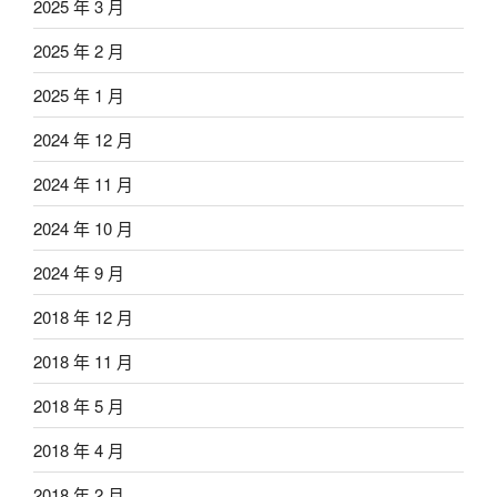
2025 年 3 月
2025 年 2 月
2025 年 1 月
2024 年 12 月
2024 年 11 月
2024 年 10 月
2024 年 9 月
2018 年 12 月
2018 年 11 月
2018 年 5 月
2018 年 4 月
2018 年 2 月