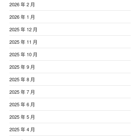
2026 年 2 月
2026 年 1 月
2025 年 12 月
2025 年 11 月
2025 年 10 月
2025 年 9 月
2025 年 8 月
2025 年 7 月
2025 年 6 月
2025 年 5 月
2025 年 4 月