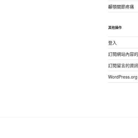
顳顎關節疼痛
其他操作
登入
訂閱網站內容
訂閱留言的資
WordPress.