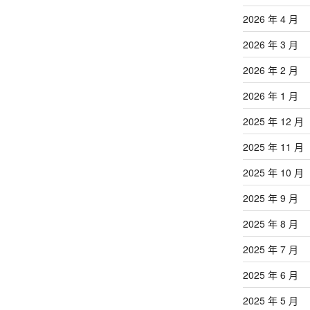
文
章
2026 年 4 月
2026 年 3 月
2026 年 2 月
2026 年 1 月
2025 年 12 月
2025 年 11 月
2025 年 10 月
2025 年 9 月
2025 年 8 月
2025 年 7 月
2025 年 6 月
2025 年 5 月