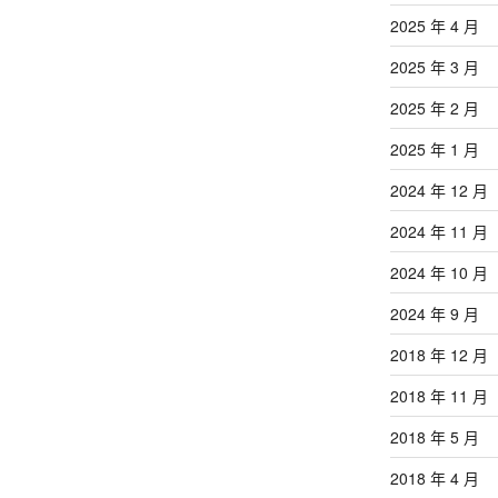
2025 年 4 月
2025 年 3 月
2025 年 2 月
2025 年 1 月
2024 年 12 月
2024 年 11 月
2024 年 10 月
2024 年 9 月
2018 年 12 月
2018 年 11 月
2018 年 5 月
2018 年 4 月