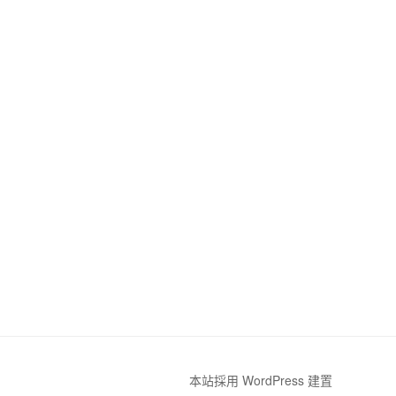
本站採用 WordPress 建置