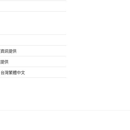
的資訊提供
訊提供
org 台灣繁體中文