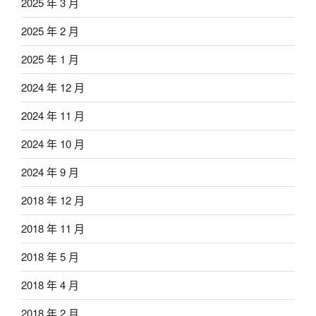
2025 年 3 月
2025 年 2 月
2025 年 1 月
2024 年 12 月
2024 年 11 月
2024 年 10 月
2024 年 9 月
2018 年 12 月
2018 年 11 月
2018 年 5 月
2018 年 4 月
2018 年 2 月