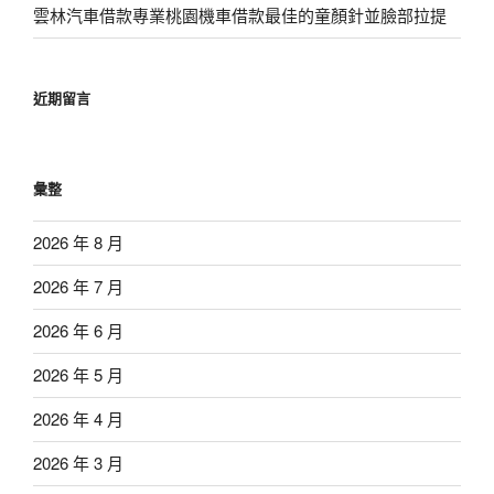
雲林汽車借款專業桃園機車借款最佳的童顏針並臉部拉提
近期留言
彙整
2026 年 8 月
2026 年 7 月
2026 年 6 月
2026 年 5 月
2026 年 4 月
2026 年 3 月