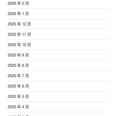
2026 年 2 月
2026 年 1 月
2025 年 12 月
2025 年 11 月
2025 年 10 月
2025 年 9 月
2025 年 8 月
2025 年 7 月
2025 年 6 月
2025 年 5 月
2025 年 4 月