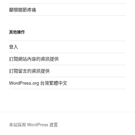
顳顎關節疼痛
其他操作
登入
訂閱網站內容的資訊提供
訂閱留言的資訊提供
WordPress.org 台灣繁體中文
本站採用 WordPress 建置