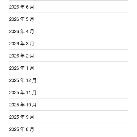
2026 年 6 月
2026 年 5 月
2026 年 4 月
2026 年 3 月
2026 年 2 月
2026 年 1 月
2025 年 12 月
2025 年 11 月
2025 年 10 月
2025 年 9 月
2025 年 8 月