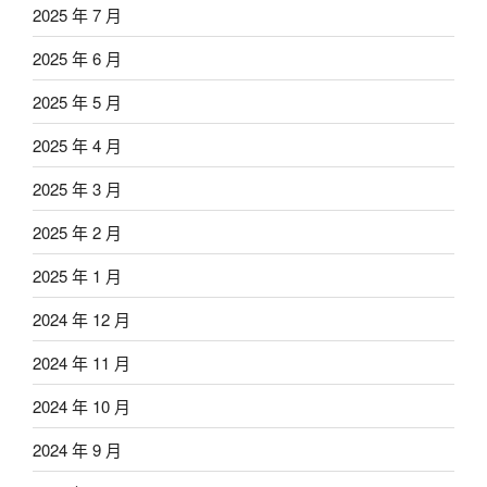
2025 年 7 月
2025 年 6 月
2025 年 5 月
2025 年 4 月
2025 年 3 月
2025 年 2 月
2025 年 1 月
2024 年 12 月
2024 年 11 月
2024 年 10 月
2024 年 9 月