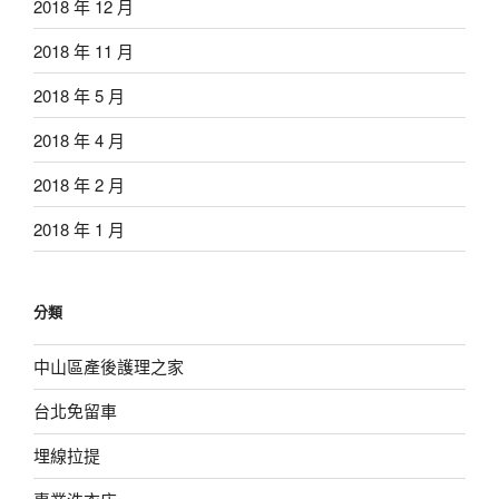
2018 年 12 月
2018 年 11 月
2018 年 5 月
2018 年 4 月
2018 年 2 月
2018 年 1 月
分類
中山區產後護理之家
台北免留車
埋線拉提