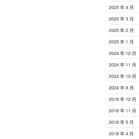
2025 年 4 月
2025 年 3 月
2025 年 2 月
2025 年 1 月
2024 年 12 月
2024 年 11 月
2024 年 10 月
2024 年 9 月
2018 年 12 月
2018 年 11 月
2018 年 5 月
2018 年 4 月