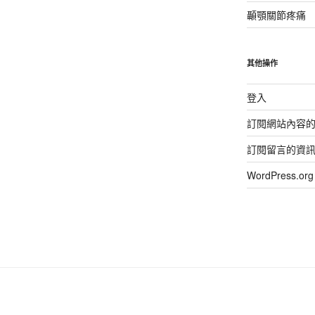
顳顎關節疼痛
其他操作
登入
訂閱網站內容
訂閱留言的資
WordPress.