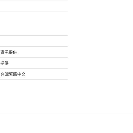
的資訊提供
訊提供
org 台灣繁體中文