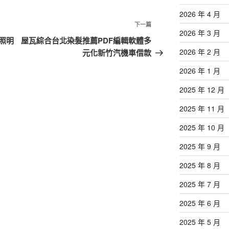
2026 年 4 月
下
下一篇
2026 年 3 月
一
照明
屋瓦綜合台北染髮推薦PDF編輯軟體多
篇
2026 年 2 月
元化新竹汽機車借款
文
2026 年 1 月
章
2025 年 12 月
2025 年 11 月
2025 年 10 月
2025 年 9 月
2025 年 8 月
2025 年 7 月
2025 年 6 月
2025 年 5 月