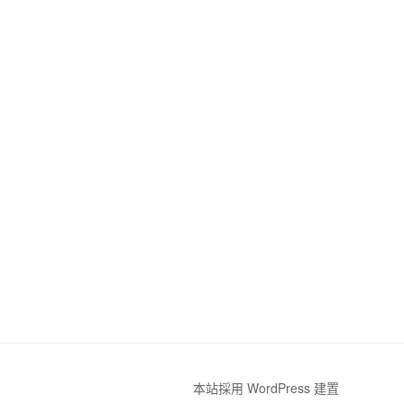
本站採用 WordPress 建置