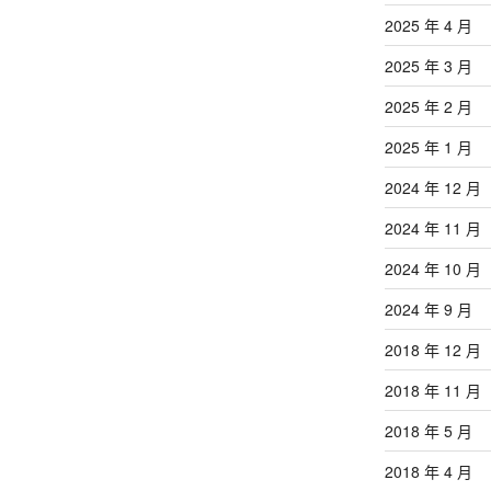
2025 年 4 月
2025 年 3 月
2025 年 2 月
2025 年 1 月
2024 年 12 月
2024 年 11 月
2024 年 10 月
2024 年 9 月
2018 年 12 月
2018 年 11 月
2018 年 5 月
2018 年 4 月