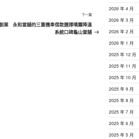
2026 年 4 月
下
下一篇
2026 年 3 月
一
創業
永和當舖的三重機車借款選擇噴霧降溫
篇
2026 年 2 月
系統口碑龜山當舖
文
2026 年 1 月
章
2025 年 12 月
2025 年 11 月
2025 年 10 月
2025 年 9 月
2025 年 8 月
2025 年 7 月
2025 年 6 月
2025 年 5 月