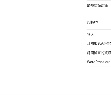
顳顎關節疼痛
其他操作
登入
訂閱網站內容
訂閱留言的資
WordPress.