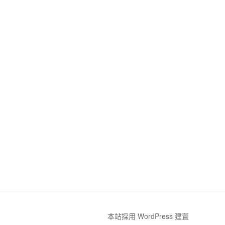
本站採用 WordPress 建置