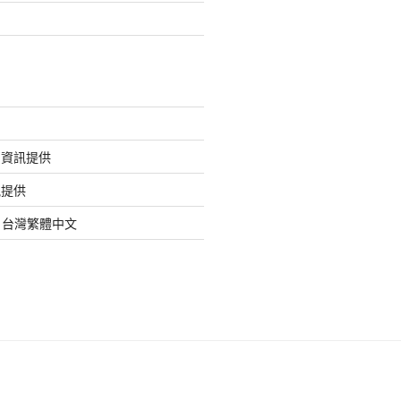
的資訊提供
訊提供
org 台灣繁體中文