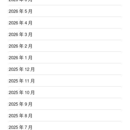
2026 年 5 月
2026 年 4 月
2026 年 3 月
2026 年 2 月
2026 年 1 月
2025 年 12 月
2025 年 11 月
2025 年 10 月
2025 年 9 月
2025 年 8 月
2025 年 7 月