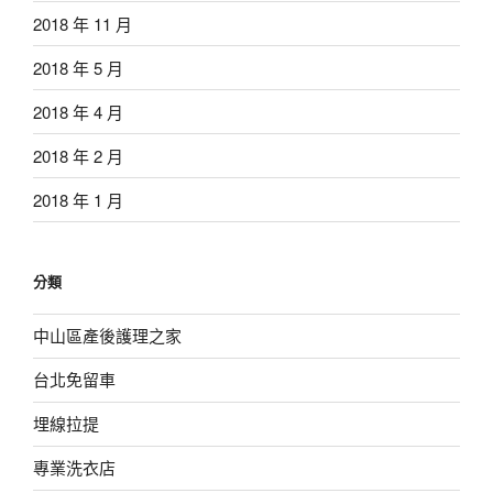
2018 年 11 月
2018 年 5 月
2018 年 4 月
2018 年 2 月
2018 年 1 月
分類
中山區產後護理之家
台北免留車
埋線拉提
專業洗衣店