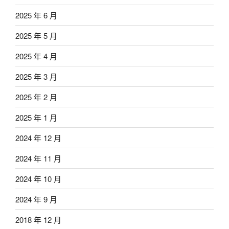
2025 年 6 月
2025 年 5 月
2025 年 4 月
2025 年 3 月
2025 年 2 月
2025 年 1 月
2024 年 12 月
2024 年 11 月
2024 年 10 月
2024 年 9 月
2018 年 12 月