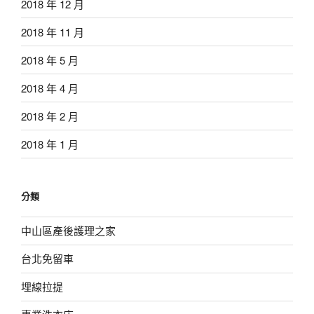
2018 年 12 月
2018 年 11 月
2018 年 5 月
2018 年 4 月
2018 年 2 月
2018 年 1 月
分類
中山區產後護理之家
台北免留車
埋線拉提