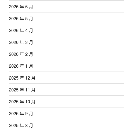
2026 年 6 月
2026 年 5 月
2026 年 4 月
2026 年 3 月
2026 年 2 月
2026 年 1 月
2025 年 12 月
2025 年 11 月
2025 年 10 月
2025 年 9 月
2025 年 8 月