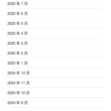
2025 年 7 月
2025 年 6 月
2025 年 5 月
2025 年 4 月
2025 年 3 月
2025 年 2 月
2025 年 1 月
2024 年 12 月
2024 年 11 月
2024 年 10 月
2024 年 9 月