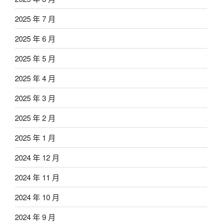
2025 年 7 月
2025 年 6 月
2025 年 5 月
2025 年 4 月
2025 年 3 月
2025 年 2 月
2025 年 1 月
2024 年 12 月
2024 年 11 月
2024 年 10 月
2024 年 9 月