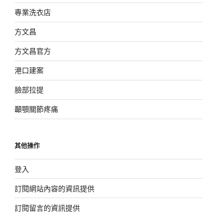
專業洗衣店
方文昌
方文昌官方
港口建案
臉部拉提
顳顎關節疼痛
其他操作
登入
訂閱網站內容的資訊提供
訂閱留言的資訊提供