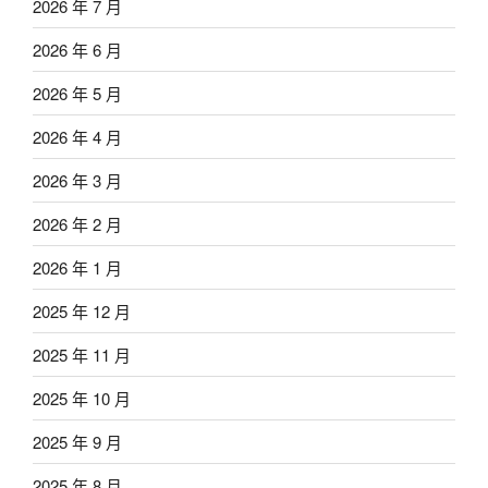
2026 年 7 月
2026 年 6 月
2026 年 5 月
2026 年 4 月
2026 年 3 月
2026 年 2 月
2026 年 1 月
2025 年 12 月
2025 年 11 月
2025 年 10 月
2025 年 9 月
2025 年 8 月