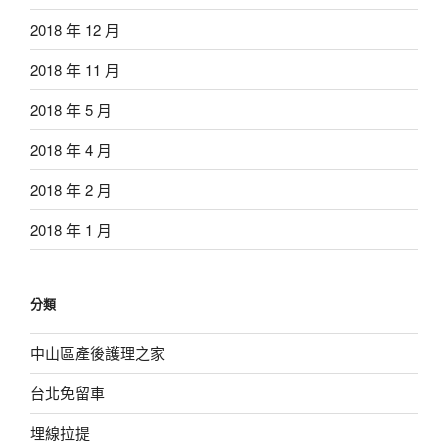
2018 年 12 月
2018 年 11 月
2018 年 5 月
2018 年 4 月
2018 年 2 月
2018 年 1 月
分類
中山區產後護理之家
台北免留車
埋線拉提